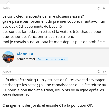
1/4/26
#4
Le contrôleur a accepté de faire plusieurs essais?
ça ne passe pas forcément du premier coup et il faut avoir un
des deux échappements de bouché.
des sondes lambda correctes et la voiture très chaude pour
que les sondes fonctionnent correctement.
moi je croyais aussi au cata hs mais depuis plus de problème
Gianni14
Administrator
Membre du personnel
2/4/26
#5
Il faudrait être sûr qu'il n'y est pas de fuites avant d'envisager
de changer les catas ; J'ai une connaissance qui a été refusé au
CT pour la pollution et au final, les joints de la ligne après les
catas étaient HS
Changement des joints et ensuite CT à la pollution OK.