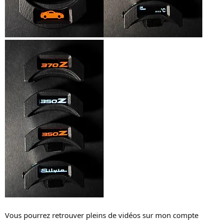
Vous pourrez retrouver pleins de vidéos sur mon compte