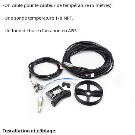
-Un câble pour le capteur de température (5 mètres).
-Une sonde temperature 1/8 NPT.
-Un fond de buse d'aération en ABS.
Installation et câblage: