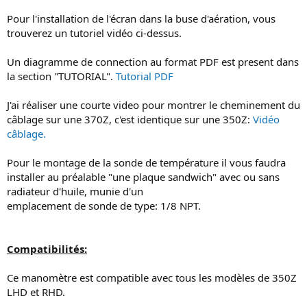
Pour l'installation de l'écran dans la buse d'aération, vous
trouverez un tutoriel vidéo ci-dessus.
Un diagramme de connection au format PDF est present dans
la section "TUTORIAL".
Tutorial PDF
J'ai réaliser une courte video pour montrer le cheminement du
câblage sur une 370Z, c'est identique sur une 350Z:
Vidéo
câblage.
Pour le montage de la sonde de température il vous faudra
installer au préalable "une plaque sandwich" avec ou sans
radiateur d'huile, munie d'un
emplacement de sonde de type: 1/8 NPT.
Compatibilités:
Ce manomètre est compatible avec tous les modèles de 350Z
LHD et RHD.