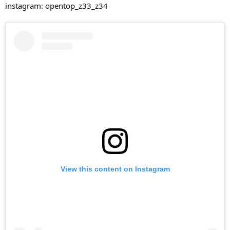
instagram: opentop_z33_z34
View this content on Instagram