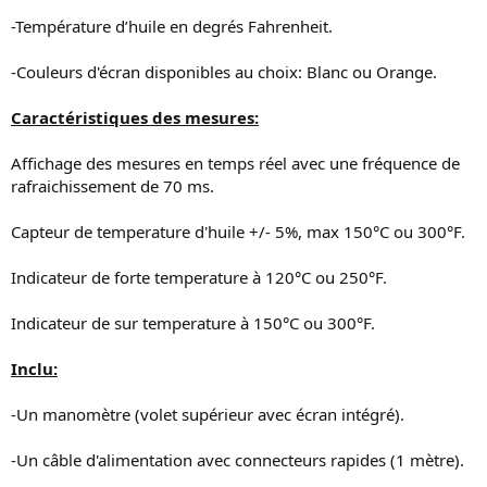
-Température d’huile en degrés Fahrenheit.
-Couleurs d'écran disponibles au choix: Blanc ou Orange.
Caractéristiques des mesures:
Affichage des mesures en temps réel avec une fréquence de
rafraichissement de 70 ms.
Capteur de temperature d'huile +/- 5%, max 150°C ou 300°F.
Indicateur de forte temperature à 120°C ou 250°F.
Indicateur de sur temperature à 150°C ou 300°F.
Inclu:
-Un manomètre (volet supérieur avec écran intégré).
-Un câble d'alimentation avec connecteurs rapides (1 mètre).