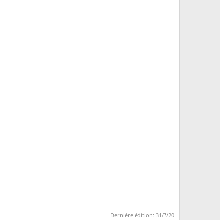
Dernière édition:
31/7/20