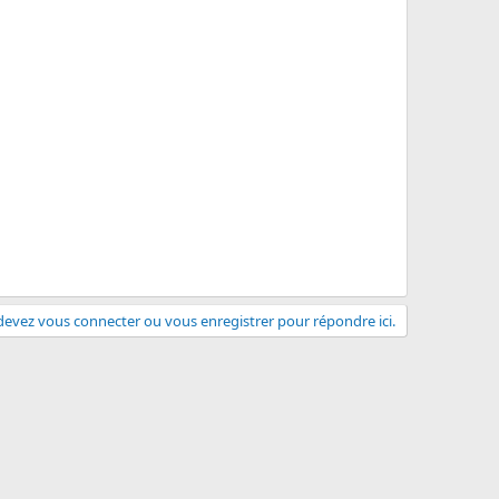
evez vous connecter ou vous enregistrer pour répondre ici.