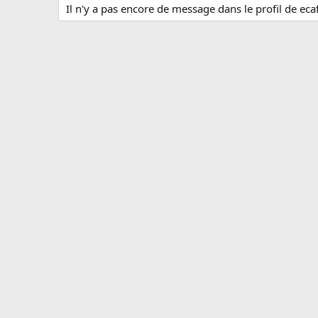
Il n'y a pas encore de message dans le profil de eca