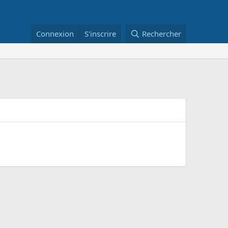
Connexion
S'inscrire
Rechercher