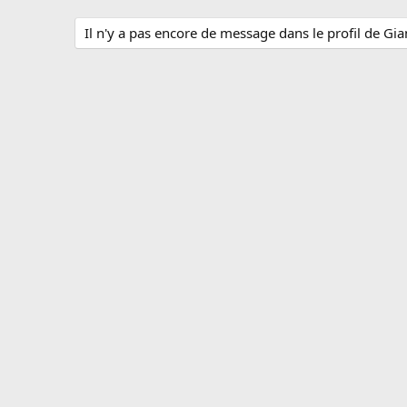
Il n'y a pas encore de message dans le profil de Gi