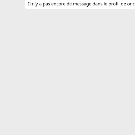
Il n'y a pas encore de message dans le profil de oncl