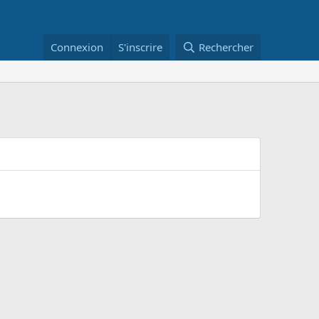
Connexion
S'inscrire
Rechercher