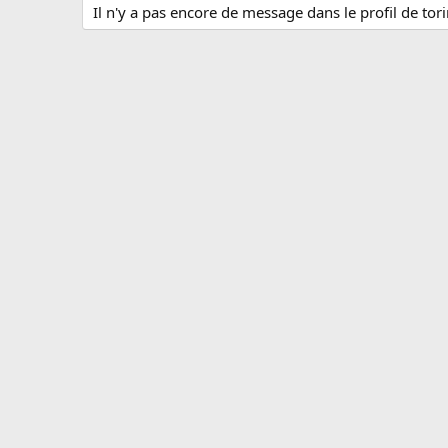
Il n'y a pas encore de message dans le profil de tor