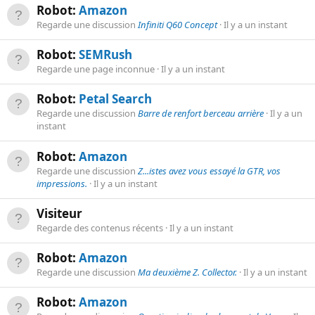
Robot:
Amazon
Regarde une discussion
Infiniti Q60 Concept
Il y a un instant
Robot:
SEMRush
Regarde une page inconnue
Il y a un instant
Robot:
Petal Search
Regarde une discussion
Barre de renfort berceau arrière
Il y a un
instant
Robot:
Amazon
Regarde une discussion
Z...istes avez vous essayé la GTR, vos
impressions.
Il y a un instant
Visiteur
Regarde des contenus récents
Il y a un instant
Robot:
Amazon
Regarde une discussion
Ma deuxième Z. Collector.
Il y a un instant
Robot:
Amazon