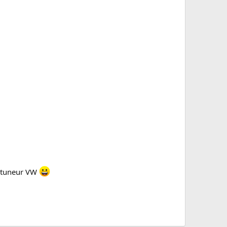
un tuneur VW