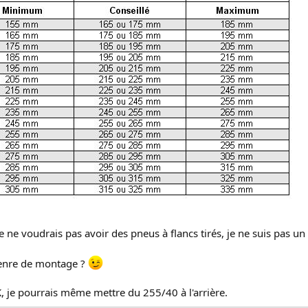
 ne voudrais pas avoir des pneus à flancs tirés, je ne suis pas 
genre de montage ?
, je pourrais même mettre du 255/40 à l'arrière.