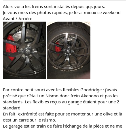
Alors voila les freins sont installés depuis qqs jours.
Je vous mets des photos rapides, je ferai mieux ce weekend
Avant / Arrière
Par contre petit souci avec les flexibles Goodridge : j'avais
précisé que c'était un Nismo donc frein Akebono et pas les
standards. Les flexibles reçus au garage étaient pour une Z
standard.
En fait l'extrémité est faite pour se monter sur une olive et là
c'est un carré sur le Nismo.
Le garage est en train de faire l'échange de la pièce et ne me