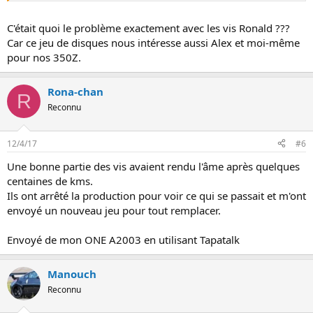
C'était quoi le problème exactement avec les vis Ronald ???
Car ce jeu de disques nous intéresse aussi Alex et moi-même
pour nos 350Z.
Rona-chan
R
Reconnu
12/4/17
#6
Une bonne partie des vis avaient rendu l'âme après quelques
centaines de kms.
Ils ont arrêté la production pour voir ce qui se passait et m'ont
envoyé un nouveau jeu pour tout remplacer.
Envoyé de mon ONE A2003 en utilisant Tapatalk
Manouch
Reconnu