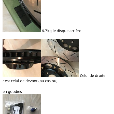
6.7kg le disque arrière
Celui de droite
c'est celui de devant (au cas où)
en goodies