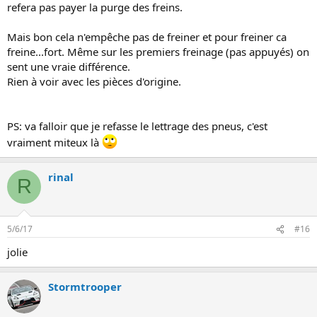
refera pas payer la purge des freins.
Mais bon cela n'empêche pas de freiner et pour freiner ca
freine...fort. Même sur les premiers freinage (pas appuyés) on
sent une vraie différence.
Rien à voir avec les pièces d'origine.
PS: va falloir que je refasse le lettrage des pneus, c'est
vraiment miteux là
rinal
R
5/6/17
#16
jolie
Stormtrooper