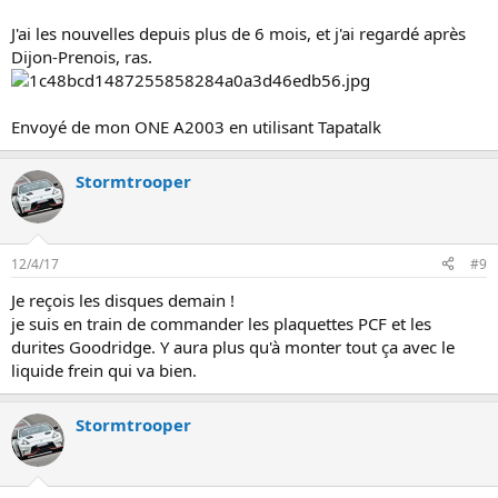
J'ai les nouvelles depuis plus de 6 mois, et j'ai regardé après
Dijon-Prenois, ras.
Envoyé de mon ONE A2003 en utilisant Tapatalk
Stormtrooper
12/4/17
#9
Je reçois les disques demain !
je suis en train de commander les plaquettes PCF et les
durites Goodridge. Y aura plus qu'à monter tout ça avec le
liquide frein qui va bien.
Stormtrooper