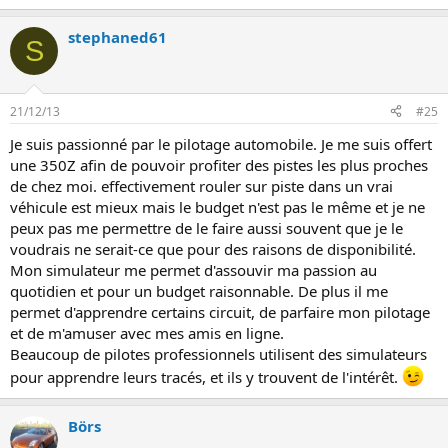
stephaned61
S
21/12/13
#25
Je suis passionné par le pilotage automobile. Je me suis offert
une 350Z afin de pouvoir profiter des pistes les plus proches
de chez moi. effectivement rouler sur piste dans un vrai
véhicule est mieux mais le budget n'est pas le même et je ne
peux pas me permettre de le faire aussi souvent que je le
voudrais ne serait-ce que pour des raisons de disponibilité.
Mon simulateur me permet d'assouvir ma passion au
quotidien et pour un budget raisonnable. De plus il me
permet d'apprendre certains circuit, de parfaire mon pilotage
et de m'amuser avec mes amis en ligne.
Beaucoup de pilotes professionnels utilisent des simulateurs
pour apprendre leurs tracés, et ils y trouvent de l'intérêt.
Börs