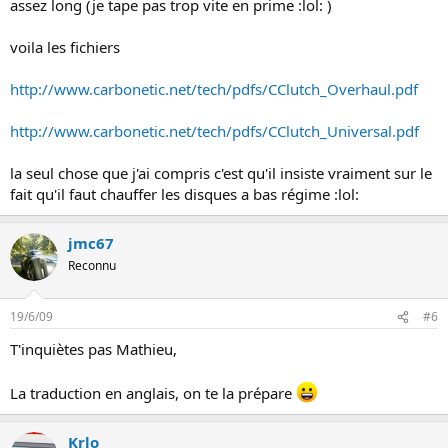
assez long (je tape pas trop vite en prime :lol: )
voila les fichiers
http://www.carbonetic.net/tech/pdfs/CClutch_Overhaul.pdf
http://www.carbonetic.net/tech/pdfs/CClutch_Universal.pdf
la seul chose que j'ai compris c'est qu'il insiste vraiment sur le
fait qu'il faut chauffer les disques a bas régime :lol:
jmc67
Reconnu
19/6/09
#6
T'inquiètes pas Mathieu,
La traduction en anglais, on te la prépare
Krlo