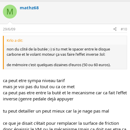
mathz68
M
29/6/09
#10
Krlo a dit:
non du côté de la butée ;-) si tu met le spacer entre le disque
carbone et le volant moteur ça vas faire l'effet inverse :lol:
de mémoire c'est quelques dizaines d'euros (50 ou 60 euros).
ca peut etre sympa niveau tarif
mais je voi pas du tout ou ca ce met
ca peut pas etre entre la buté et le mecanisme car ca fait l'effet
inverse (genre pedale dejà appuyer
tu peut detailler un peut mieux car la je nage pas mal
ce que je disait c'était pour remplacer la surface de friction
donc épaissir le VM ou le mécanisme (mais ca doit pas etre ca