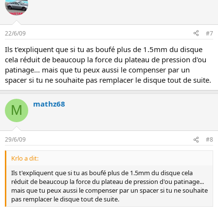
22/6/09
#7
Ils t'expliquent que si tu as boufé plus de 1.5mm du disque
cela réduit de beaucoup la force du plateau de pression d'ou
patinage... mais que tu peux aussi le compenser par un
spacer si tu ne souhaite pas remplacer le disque tout de suite.
mathz68
M
29/6/09
#8
Krlo a dit:
Ils t'expliquent que si tu as boufé plus de 1.5mm du disque cela
réduit de beaucoup la force du plateau de pression d'ou patinage...
mais que tu peux aussi le compenser par un spacer si tu ne souhaite
pas remplacer le disque tout de suite.