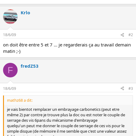
i
o
n
Krlo
18/6/09
#2
on doit être entre 5 et 7 ... je regarderais ça au travail demain
matin ;-)
fredZ53
F
18/6/09
#3
mathz68 a dit:
je vais bientot remplacer un embrayage carbonetics (peut etre
même 2) par contre je trouve plus la doc ou est noter le couple de
serrage des vis 6pans du mécanisme d'embrayage
quelqu'un peut me donner le couple de serrage de ces vis pour le
simple disque (de mémoire il me semble que c'est une valeur assez