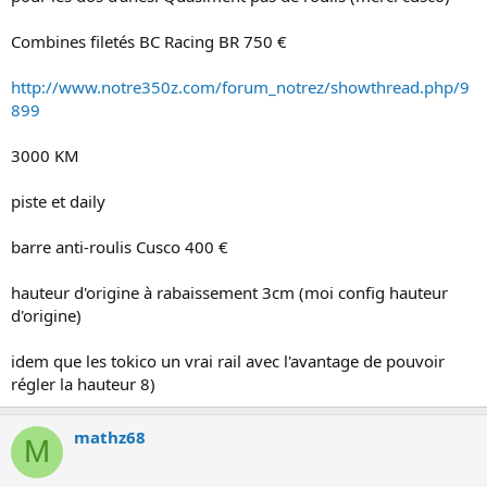
Combines filetés BC Racing BR 750 €
http://www.notre350z.com/forum_notrez/showthread.php/9
899
3000 KM
piste et daily
barre anti-roulis Cusco 400 €
hauteur d'origine à rabaissement 3cm (moi config hauteur
d'origine)
idem que les tokico un vrai rail avec l'avantage de pouvoir
régler la hauteur 8)
mathz68
M