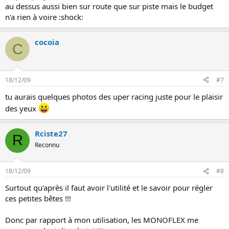
au dessus aussi bien sur route que sur piste mais le budget
n'a rien à voire :shock:
cocoia
C
18/12/09
#7
tu aurais quelques photos des uper racing juste pour le plaisir
des yeux
Rciste27
R
Reconnu
18/12/09
#8
Surtout qu'après il faut avoir l'utilité et le savoir pour régler
ces petites bêtes !!!
Donc par rapport à mon utilisation, les MONOFLEX me