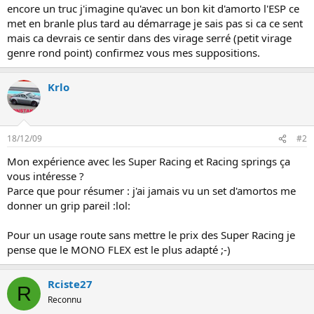
encore un truc j'imagine qu'avec un bon kit d'amorto l'ESP ce
met en branle plus tard au démarrage je sais pas si ca ce sent
mais ca devrais ce sentir dans des virage serré (petit virage
genre rond point) confirmez vous mes suppositions.
Krlo
18/12/09
#2
Mon expérience avec les Super Racing et Racing springs ça
vous intéresse ?
Parce que pour résumer : j'ai jamais vu un set d'amortos me
donner un grip pareil :lol:
Pour un usage route sans mettre le prix des Super Racing je
pense que le MONO FLEX est le plus adapté ;-)
Rciste27
R
Reconnu