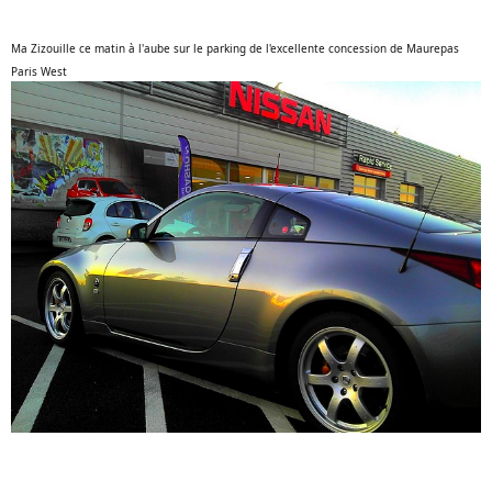
Ma Zizouille ce matin à l'aube sur le parking de l'excellente concession de Maurepas
Paris West