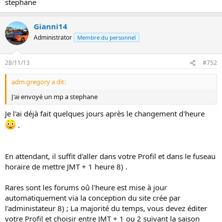
stephane
Gianni14
Administrator
Membre du personnel
28/11/13
#752
adm.gregory a dit:
J'ai envoyé un mp a stephane
Je l'ai déjà fait quelques jours après le changement d'heure
.
En attendant, il suffit d'aller dans votre Profil et dans le fuseau
horaire de mettre JMT + 1 heure 8) .
Rares sont les forums oû l'heure est mise à jour
automatiquement via la conception du site crée par
l'administateur 8) ; La majorité du temps, vous devez éditer
votre Profil et choisir entre JMT + 1 ou 2 suivant la saison