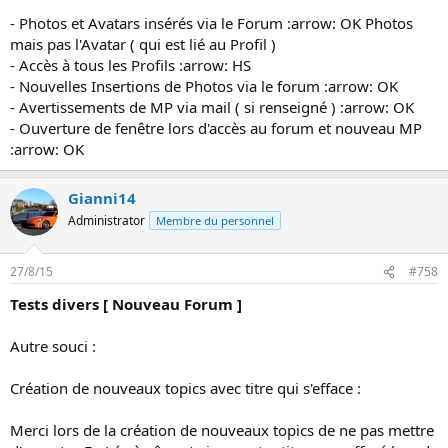
- Photos et Avatars insérés via le Forum :arrow: OK Photos
mais pas l'Avatar ( qui est lié au Profil )
- Accès à tous les Profils :arrow: HS
- Nouvelles Insertions de Photos via le forum :arrow: OK
- Avertissements de MP via mail ( si renseigné ) :arrow: OK
- Ouverture de fenêtre lors d'accès au forum et nouveau MP
:arrow: OK
Gianni14
Administrator
Membre du personnel
27/8/15
#758
Tests divers [ Nouveau Forum ]
Autre souci :
Création de nouveaux topics avec titre qui s'efface :
Merci lors de la création de nouveaux topics de ne pas mettre