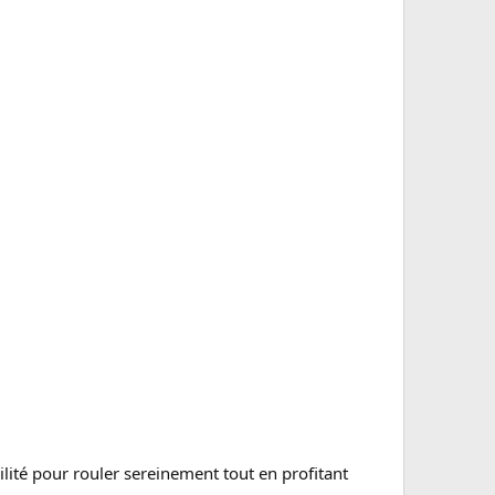
bilité pour rouler sereinement tout en profitant