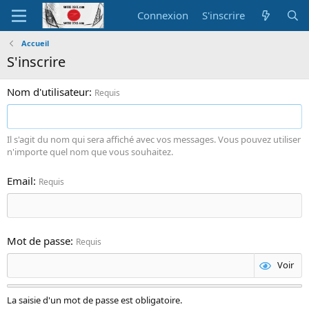
Connexion
S'inscrire
Accueil
S'inscrire
Nom d'utilisateur
Requis
Il s'agit du nom qui sera affiché avec vos messages. Vous pouvez utiliser
n'importe quel nom que vous souhaitez.
Email
Requis
Mot de passe
Requis
Voir
La saisie d'un mot de passe est obligatoire.