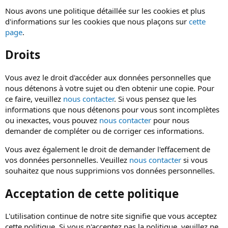
Nous avons une politique détaillée sur les cookies et plus
d'informations sur les cookies que nous plaçons sur
cette
page
.
Droits
Vous avez le droit d'accéder aux données personnelles que
nous détenons à votre sujet ou d'en obtenir une copie. Pour
ce faire, veuillez
nous contacter
. Si vous pensez que les
informations que nous détenons pour vous sont incomplètes
ou inexactes, vous pouvez
nous contacter
pour nous
demander de compléter ou de corriger ces informations.
Vous avez également le droit de demander l'effacement de
vos données personnelles. Veuillez
nous contacter
si vous
souhaitez que nous supprimions vos données personnelles.
Acceptation de cette politique
L'utilisation continue de notre site signifie que vous acceptez
cette politique. Si vous n'acceptez pas la politique, veuillez ne