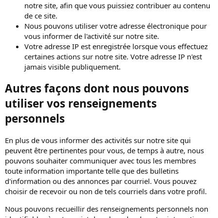
notre site, afin que vous puissiez contribuer au contenu
de ce site.
Nous pouvons utiliser votre adresse électronique pour
vous informer de l'activité sur notre site.
Votre adresse IP est enregistrée lorsque vous effectuez
certaines actions sur notre site. Votre adresse IP n'est
jamais visible publiquement.
Autres façons dont nous pouvons
utiliser vos renseignements
personnels
En plus de vous informer des activités sur notre site qui
peuvent être pertinentes pour vous, de temps à autre, nous
pouvons souhaiter communiquer avec tous les membres
toute information importante telle que des bulletins
d'information ou des annonces par courriel. Vous pouvez
choisir de recevoir ou non de tels courriels dans votre profil.
Nous pouvons recueillir des renseignements personnels non