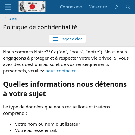
Connexion
S'inscrire
Aide
Politique de confidentialité
Pages d'aide
Nous sommes Notre3*0z ("on", "nous", "notre"). Nous nous
engageons à protéger et à respecter votre vie privée. Si vous
avez des questions au sujet de vos renseignements
personnels, veuillez
nous contacter
.
Quelles informations nous détenons
à votre sujet
Le type de données que nous recueillons et traitons
comprend :
Votre nom ou nom d'utilisateur.
Votre adresse email.