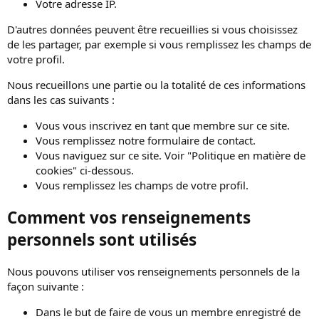
Votre adresse IP.
D'autres données peuvent être recueillies si vous choisissez
de les partager, par exemple si vous remplissez les champs de
votre profil.
Nous recueillons une partie ou la totalité de ces informations
dans les cas suivants :
Vous vous inscrivez en tant que membre sur ce site.
Vous remplissez notre formulaire de contact.
Vous naviguez sur ce site. Voir "Politique en matière de
cookies" ci-dessous.
Vous remplissez les champs de votre profil.
Comment vos renseignements
personnels sont utilisés
Nous pouvons utiliser vos renseignements personnels de la
façon suivante :
Dans le but de faire de vous un membre enregistré de