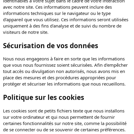
identifiables à votre sujet dans le cadre de votre interaction
avec notre site. Ces informations peuvent inclure des
informations techniques sur le navigateur ou le type
d'appareil que vous utilisez. Ces informations seront utilisées
uniquement à des fins d'analyse et de suivi du nombre de
visiteurs de notre site.
Sécurisation de vos données
Nous nous engageons à faire en sorte que les informations
que vous nous fournissez soient sécurisées. Afin d'empêcher
tout accès ou divulgation non autorisés, nous avons mis en
place des mesures et des procédures appropriées pour
protéger et sécuriser les informations que nous recueillons.
Politique sur les cookies
Les cookies sont de petits fichiers texte que nous installons
sur votre ordinateur et qui nous permettent de fournir
certaines fonctionnalités sur notre site, comme la possibilité
de se connecter ou de se souvenir de certaines préférences.