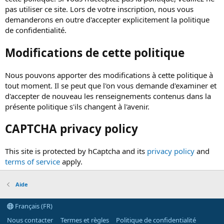
pas utiliser ce site. Lors de votre inscription, nous vous
demanderons en outre d'accepter explicitement la politique
de confidentialité.
Modifications de cette politique
Nous pouvons apporter des modifications à cette politique à
tout moment. Il se peut que l'on vous demande d'examiner et
d'accepter de nouveau les renseignements contenus dans la
présente politique s'ils changent à l'avenir.
CAPTCHA privacy policy
This site is protected by hCaptcha and its
privacy policy
and
terms of service
apply.
Aide
Français (FR)
Nous contacter
Termes et règles
Politique de confidentialité