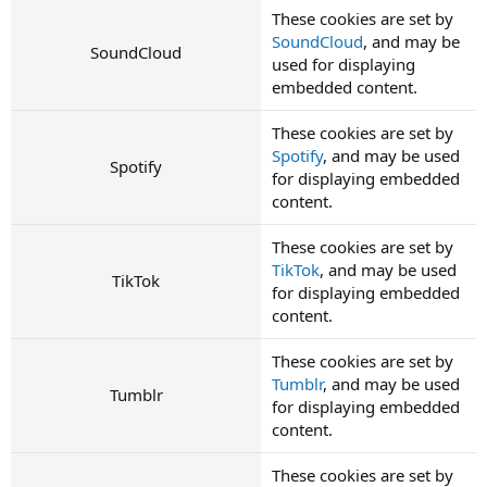
These cookies are set by
SoundCloud
, and may be
SoundCloud
used for displaying
embedded content.
These cookies are set by
Spotify
, and may be used
Spotify
for displaying embedded
content.
These cookies are set by
TikTok
, and may be used
TikTok
for displaying embedded
content.
These cookies are set by
Tumblr
, and may be used
Tumblr
for displaying embedded
content.
These cookies are set by