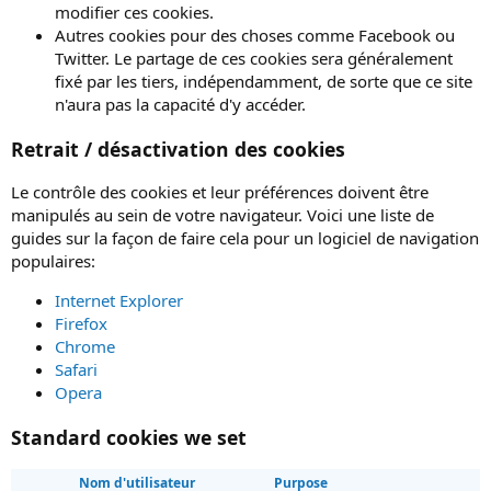
modifier ces cookies.
Autres cookies pour des choses comme Facebook ou
Twitter. Le partage de ces cookies sera généralement
fixé par les tiers, indépendamment, de sorte que ce site
n'aura pas la capacité d'y accéder.
Retrait / désactivation des cookies
Le contrôle des cookies et leur préférences doivent être
manipulés au sein de votre navigateur. Voici une liste de
guides sur la façon de faire cela pour un logiciel de navigation
populaires:
Internet Explorer
Firefox
Chrome
Safari
Opera
Standard cookies we set
Nom d'utilisateur
Purpose