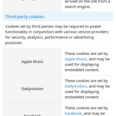
arrived on the site from a
search engine.
Third-party cookies
Cookies set by third parties may be required to power
functionality in conjunction with various service providers
for security, analytics, performance or advertising
purposes.
These cookies are set by
Apple Music
, and may be
Apple Music
used for displaying
embedded content.
These cookies are set by
Dailymotion
, and may be
Dailymotion
used for displaying
embedded content.
These cookies are set by
Facebook
, and may be
Facebook