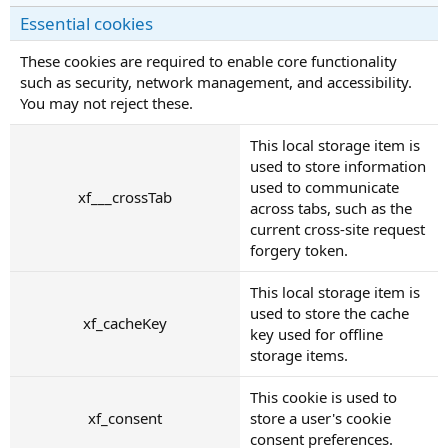
Essential cookies
These cookies are required to enable core functionality
such as security, network management, and accessibility.
You may not reject these.
This local storage item is
used to store information
used to communicate
xf___crossTab
across tabs, such as the
current cross-site request
forgery token.
This local storage item is
used to store the cache
xf_cacheKey
key used for offline
storage items.
This cookie is used to
xf_consent
store a user's cookie
consent preferences.