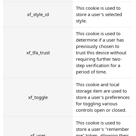
This cookie is used to
xf_style_id
store a user's selected
style.
This cookie is used to
determine if a user has
previously chosen to
xf_tfa_trust
trust this device without
requiring further two-
step verification for a
period of time.
This cookie and local
storage item are used to
xf_toggle
store a user's preferences
for toggling various
controls open or closed.
This cookie is used to
store a user's "remember
xf_user
me" token, allowing their