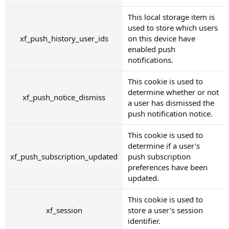
This local storage item is
used to store which users
xf_push_history_user_ids
on this device have
enabled push
notifications.
This cookie is used to
determine whether or not
xf_push_notice_dismiss
a user has dismissed the
push notification notice.
This cookie is used to
determine if a user's
xf_push_subscription_updated
push subscription
preferences have been
updated.
This cookie is used to
xf_session
store a user's session
identifier.