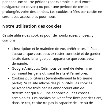
pendant une courte période (par exemple, que si votre
navigateur est ouvert) ou pour une période de temps
prolongée, voire des années. Les cookies créées par ce site ne
seront pas accessibles pour nous.
Notre utilisation des cookies
Ce site utilise des cookies pour de nombreuses choses, y
compris:
L'inscription et le maintien de vos préférences. Il faut
s'assurer que vous pouvez rester connecté et de garder
le site dans la langue ou l'apparence que vous avez
demandé.
Google Analytics. Cela nous permet de déterminer
comment les gens utilisent le site et l'améliorer.
Cookies publicitaires (éventuellement la troisième
partie). Si ce site affiche des publicités, les cookies
peuvent être fixés par les annonceurs afin de
déterminer qui a vu une annonce ou des choses
semblables. Ces cookies peuvent être fixés par des tiers,
dans ce cas, ce site n'a pas la capacité de lire ou de