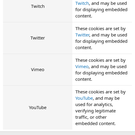
Twitch
, and may be used
Twitch
for displaying embedded
content.
These cookies are set by
Twitter
, and may be used
Twitter
for displaying embedded
content.
These cookies are set by
Vimeo
, and may be used
Vimeo
for displaying embedded
content.
These cookies are set by
YouTube
, and may be
used for analytics,
YouTube
verifying legitimate
traffic, or other
embedded content.