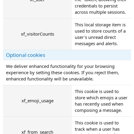
credentials to persist
across multiple sessions.
This local storage item is
used to store counts of a
xf_visitorCounts
user's unread direct
messages and alerts.
Optional cookies
We deliver enhanced functionality for your browsing
experience by setting these cookies. If you reject them,
enhanced functionality will be unavailable.
This cookie is used to
store which emojis a user
xf_emoji_usage
has recently used when
composing a message.
This cookie is used to
track when a user has
xf_from_search