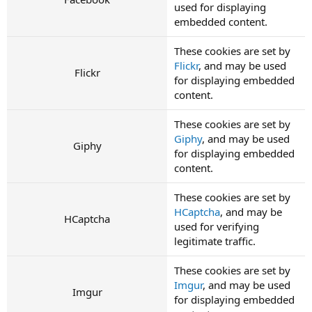
used for displaying
embedded content.
These cookies are set by
Flickr
, and may be used
Flickr
for displaying embedded
content.
These cookies are set by
Giphy
, and may be used
Giphy
for displaying embedded
content.
These cookies are set by
HCaptcha
, and may be
HCaptcha
used for verifying
legitimate traffic.
These cookies are set by
Imgur
, and may be used
Imgur
for displaying embedded