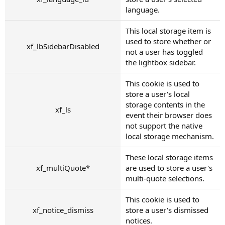
language.
This local storage item is
used to store whether or
xf_lbSidebarDisabled
not a user has toggled
the lightbox sidebar.
This cookie is used to
store a user's local
storage contents in the
xf_ls
event their browser does
not support the native
local storage mechanism.
These local storage items
xf_multiQuote*
are used to store a user's
multi-quote selections.
This cookie is used to
xf_notice_dismiss
store a user's dismissed
notices.