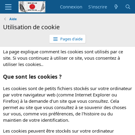
Connexion
S'inscrire
Aide
Utilisation de cookie
Pages d'aide
La page explique comment les cookies sont utilisés par ce
site. Si vous continuez à utiliser ce site, vous consentez à
utiliser les cookies..
Que sont les cookies ?
Les cookies sont de petits fichiers stockés sur votre ordinateur
par votre navigateur web (comme Internet Explorer ou
Firefox) à la demande d'un site que vous consultez. Cela
permet au site que vous consultez à se souvenir des choses
sur vous, comme vos préférences, de l'histoire ou du
maintien de votre identification.
Les cookies peuvent être stockés sur votre ordinateur