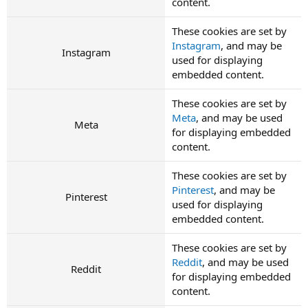
content.
These cookies are set by
Instagram
, and may be
Instagram
used for displaying
embedded content.
These cookies are set by
Meta
, and may be used
Meta
for displaying embedded
content.
These cookies are set by
Pinterest
, and may be
Pinterest
used for displaying
embedded content.
These cookies are set by
Reddit
, and may be used
Reddit
for displaying embedded
content.