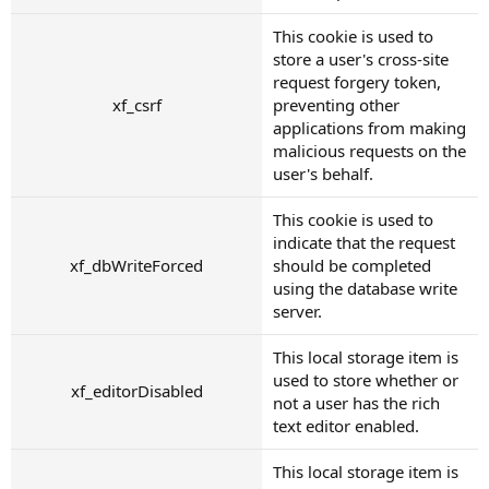
This cookie is used to
store a user's cross-site
request forgery token,
xf_csrf
preventing other
applications from making
malicious requests on the
user's behalf.
This cookie is used to
indicate that the request
xf_dbWriteForced
should be completed
using the database write
server.
This local storage item is
used to store whether or
xf_editorDisabled
not a user has the rich
text editor enabled.
This local storage item is