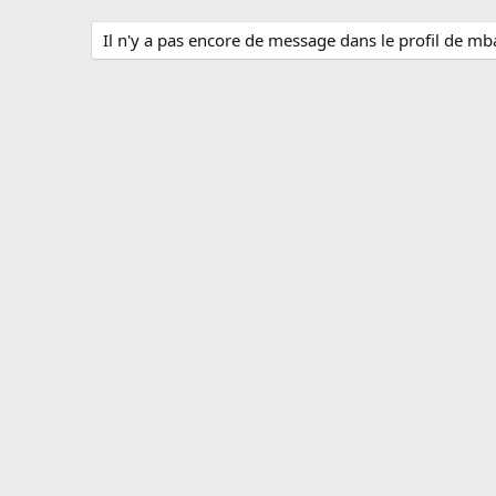
Il n'y a pas encore de message dans le profil de mb