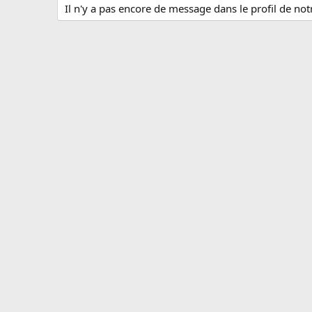
Il n'y a pas encore de message dans le profil de no