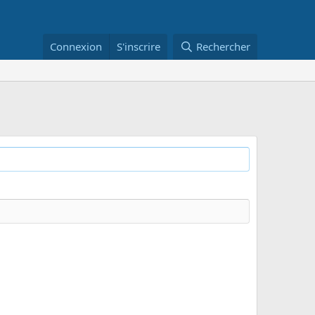
Connexion
S'inscrire
Rechercher