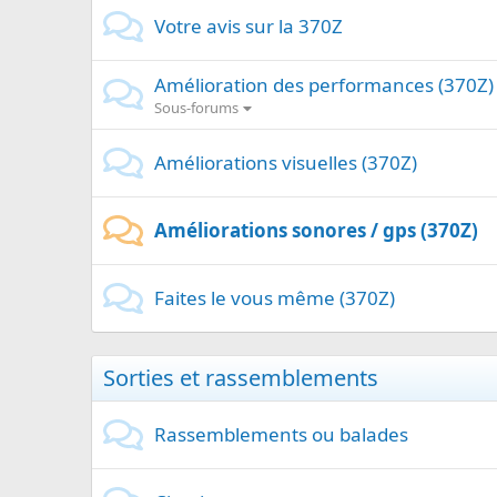
Votre avis sur la 370Z
Amélioration des performances (370Z)
Sous-forums
Améliorations visuelles (370Z)
Améliorations sonores / gps (370Z)
Faites le vous même (370Z)
Sorties et rassemblements
Rassemblements ou balades