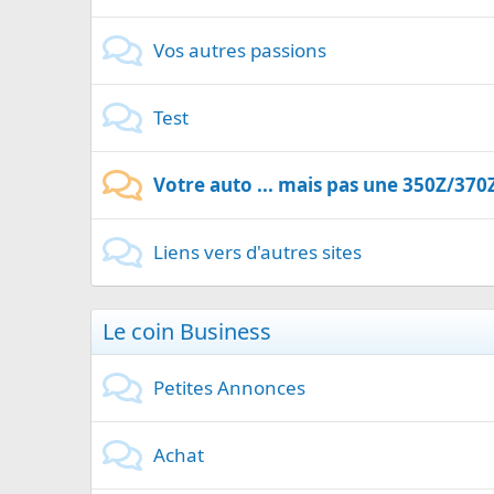
Vos autres passions
Test
Votre auto ... mais pas une 350Z/370Z 
Liens vers d'autres sites
Le coin Business
Petites Annonces
Achat