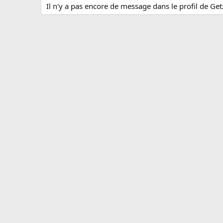
Il n'y a pas encore de message dans le profil de Get