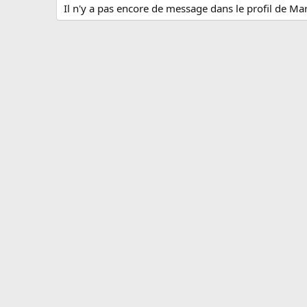
Il n'y a pas encore de message dans le profil de Ma