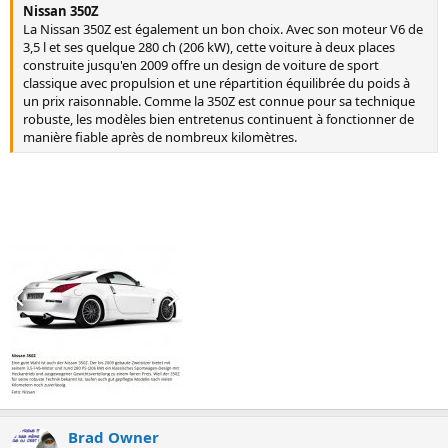
Nissan 350Z
La Nissan 350Z est également un bon choix. Avec son moteur V6 de
3,5 l et ses quelque 280 ch (206 kW), cette voiture à deux places
construite jusqu'en 2009 offre un design de voiture de sport
classique avec propulsion et une répartition équilibrée du poids à
un prix raisonnable. Comme la 350Z est connue pour sa technique
robuste, les modèles bien entretenus continuent à fonctionner de
manière fiable après de nombreux kilomètres.
Brad Owner