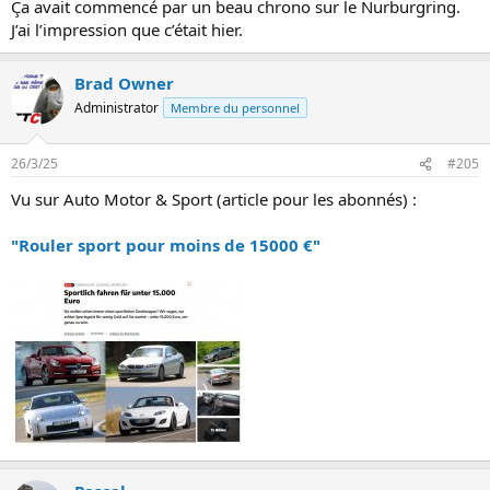
Ça avait commencé par un beau chrono sur le Nurburgring.
J’ai l’impression que c’était hier.
Brad Owner
Administrator
Membre du personnel
26/3/25
#205
Vu sur Auto Motor & Sport (article pour les abonnés) :
"Rouler sport pour moins de 15000 €"